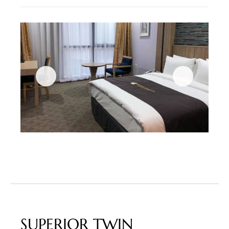
SUPERIOR TWIN