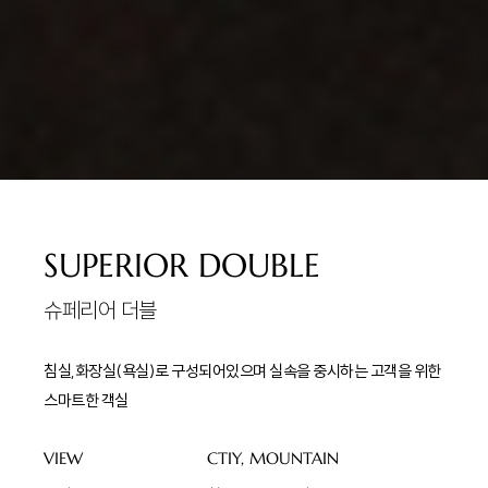
SUPERIOR DOUBLE
슈페리어 더블
침실,화장실(욕실)로 구성되어있으며 실속을 중시하는 고객을 위한
스마트한 객실
VIEW
CTIY, MOUNTAIN