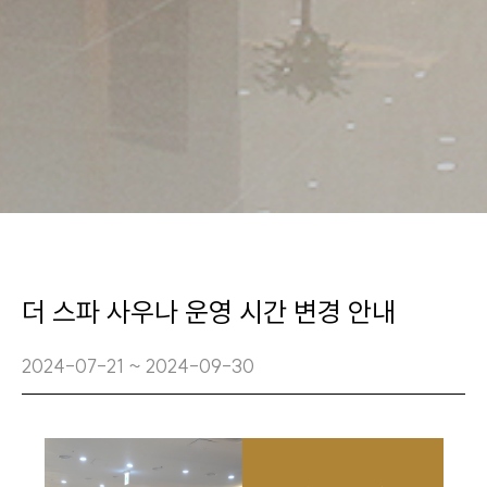
더 스파 사우나 운영 시간 변경 안내
2024-07-21 ~ 2024-09-30