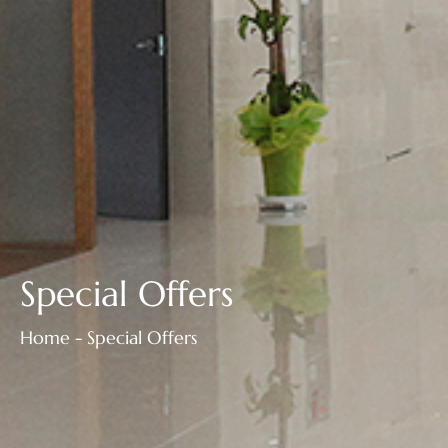
Special Offers
Home - Special Offers