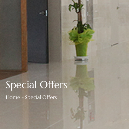
Special Offers
Home - Special Offers