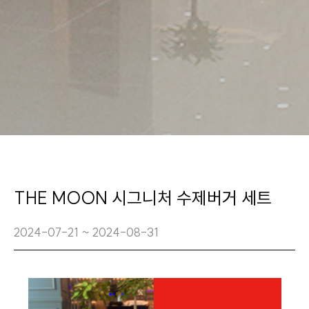
THE MOON 시그니처 수제버거 세트
2024-07-21 ~ 2024-08-31